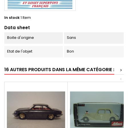
In stock
1 Item
Data sheet
Boite d'origine
Sans
Etat de l'objet
Bon
16 AUTRES PRODUITS DANS LA MÊME CATÉGORIE :
>
<