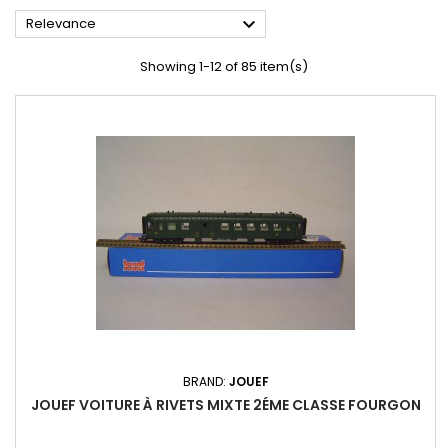

Relevance
Showing 1-12 of 85 item(s)
BRAND:
JOUEF
JOUEF VOITURE À RIVETS MIXTE 2ÉME CLASSE FOURGON