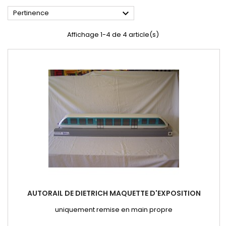

Pertinence
Affichage 1-4 de 4 article(s)
AUTORAIL DE DIETRICH MAQUETTE D'EXPOSITION
uniquement remise en main propre