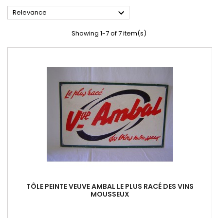

Relevance
Showing 1-7 of 7 item(s)
TÔLE PEINTE VEUVE AMBAL LE PLUS RACÉ DES VINS
MOUSSEUX