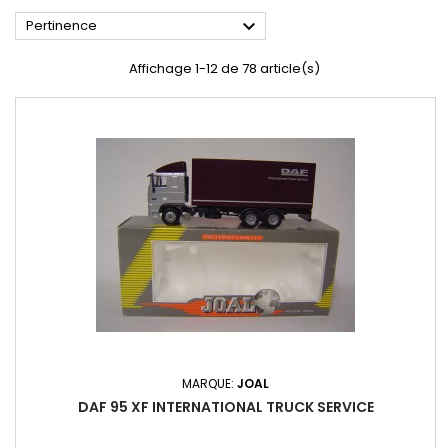

Pertinence
Affichage 1-12 de 78 article(s)
MARQUE:
JOAL
DAF 95 XF INTERNATIONAL TRUCK SERVICE